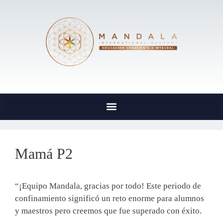
Mamá P2
“¡Equipo Mandala, gracias por todo! Este periodo de
confinamiento significó un reto enorme para alumnos
y maestros pero creemos que fue superado con éxito.