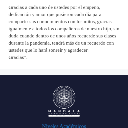
Gracias a cada uno de ustedes por el empeño,
dedicación y amor que pusieron cada día para
compartir sus conocimientos con los niños, gracias
igualmente a todos los compañeros de nuestro hijo, sin
duda cuando dentro de unos años recuerde sus clases
durante la pandemia, tendrá más de un recuerdo con
ustedes que lo hará sonreir y agradecer.
Gracias”.
Niveles Académicos