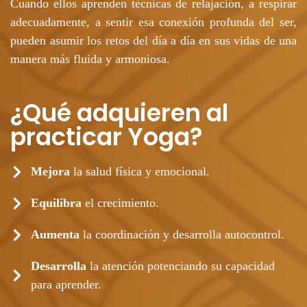
Cuando ellos aprenden técnicas de relajación, a respirar
adecuadamente, a sentir esa conexión profunda del ser,
pueden asumir los retos del día a día en sus vidas de una
manera más fluida y armoniosa.
¿Qué adquieren al
practicar Yoga?
Mejora
la salud física y emocional.
Equilibra
el crecimiento.
Aumenta
la coordinación y desarrolla autocontrol.
Desarrolla
la atención potenciando su capacidad
para aprender.