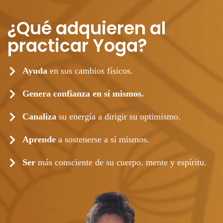
¿Qué adquieren al
practicar Yoga?
Ayuda
en sus cambios físicos.
Genera confianza en sí mismos.
Canaliza
su energía a dirigir su optimismo.
Aprende
a sostenerse a sí mismos.
Ser
más consciente de su cuerpo. mente y espíritu.