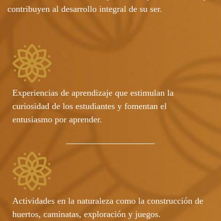
contribuyen al desarrollo integral de su ser.
Experiencias de aprendizaje que estimulan la
curiosidad de los estudiantes y fomentan el
entusiasmo por aprender.
Actividades en la naturaleza como la construcción de
huertos, caminatas, exploración y juegos.