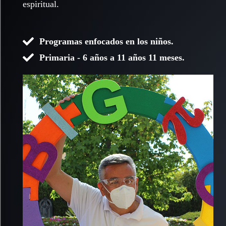
espiritual.
Programas enfocados en los niños.
Primaria - 6 años a 11 años 11 meses.