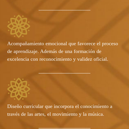
Acompañamiento emocional que favorece el proceso
de aprendizaje. Además de una formación de
excelencia con reconocimiento y validez oficial.
Diseño curricular que incorpora el conocimiento a
través de las artes, el movimiento y la música.