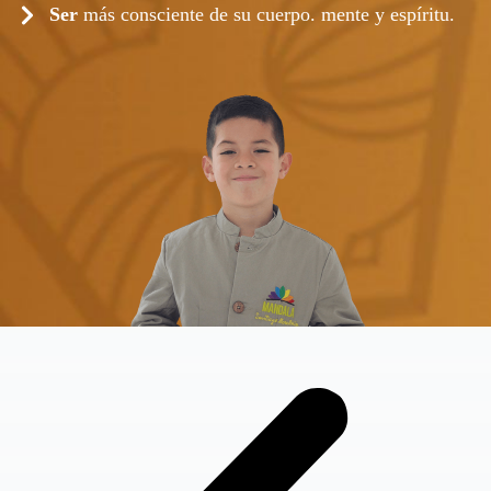
Ser
más consciente de su cuerpo. mente y espíritu.