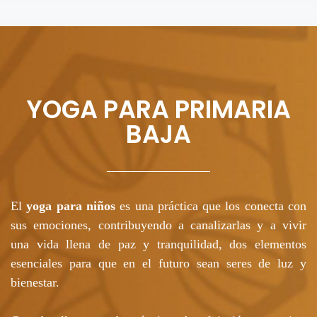
YOGA PARA PRIMARIA
BAJA
El
yoga para niños
es una práctica que los conecta con
sus emociones, contribuyendo a canalizarlas y a vivir
una vida llena de paz y tranquilidad, dos elementos
esenciales para que en el futuro sean seres de luz y
bienestar.