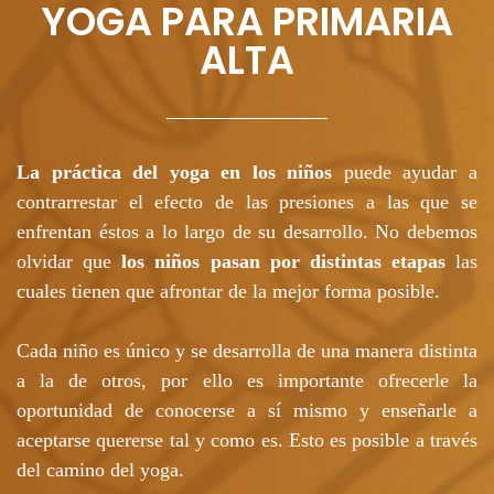
YOGA PARA PRIMARIA
ALTA
La práctica del yoga en los niños
puede ayudar a
contrarrestar el efecto de las presiones a las que se
enfrentan éstos a lo largo de su desarrollo. No debemos
olvidar que
los niños pasan por distintas etapas
las
cuales tienen que afrontar de la mejor forma posible.
Cada niño es único y se desarrolla de una manera distinta
a la de otros, por ello es importante ofrecerle la
oportunidad de conocerse a sí mismo y enseñarle a
aceptarse quererse tal y como es. Esto es posible a través
del camino del yoga.