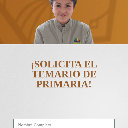
¡SOLICITA EL
TEMARIO DE
PRIMARIA!