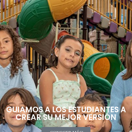
GUIAMOS A LOS ESTUDIANTES A
CREAR SU MEJOR VERSIÓN