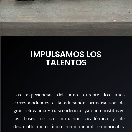
IMPULSAMOS LOS
TALENTOS
Las experiencias del niño durante los años
correspondientes a la educación primaria son de
gran relevancia y trascendencia, ya que constituyen
las bases de su formación académica y de
desarrollo tanto físico como mental, emocional y