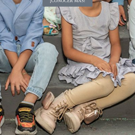
¡CONOCER MÁS!