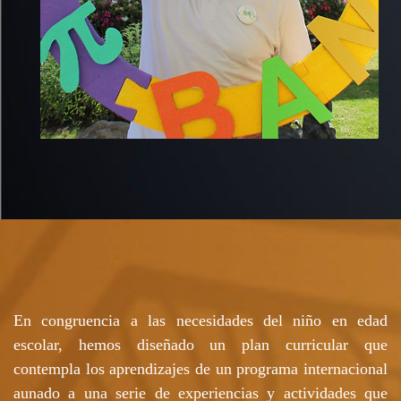
En congruencia a las necesidades del niño en edad
escolar, hemos diseñado un plan curricular que
contempla los aprendizajes de un programa internacional
aunado a una serie de experiencias y actividades que