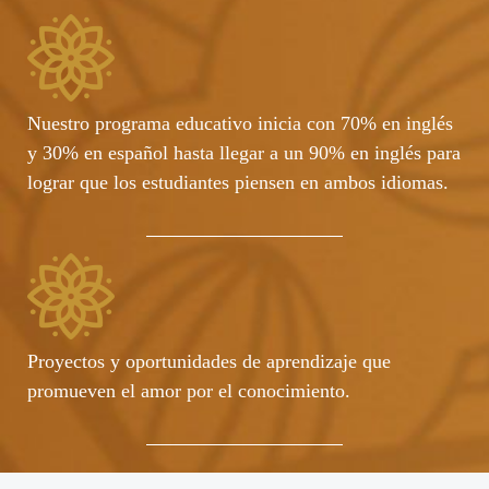
Nuestro programa educativo inicia con 70% en inglés
y 30% en español hasta llegar a un 90% en inglés para
lograr que los estudiantes piensen en ambos idiomas.
Proyectos y oportunidades de aprendizaje que
promueven el amor por el conocimiento.